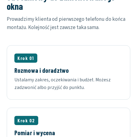
okna
Prowadzimy klienta od pierwszego telefonu do końca
montażu. Kolejność jest zawsze taka sama.
Krok 01
Rozmowa i doradztwo
Ustalamy zakres, oczekiwania i budżet. Możesz
zadzwonić albo przyjść do punktu.
Krok 02
Pomiar i wycena