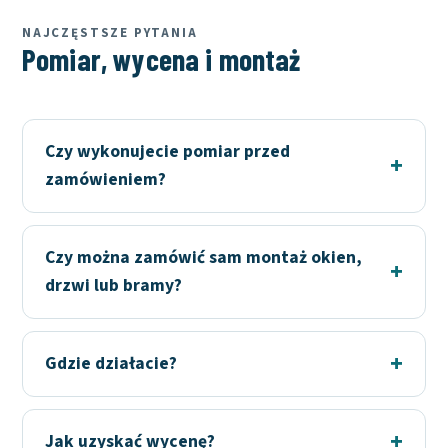
NAJCZĘSTSZE PYTANIA
Pomiar, wycena i montaż
Czy wykonujecie pomiar przed
zamówieniem?
Czy można zamówić sam montaż okien,
drzwi lub bramy?
Gdzie działacie?
Jak uzyskać wycenę?