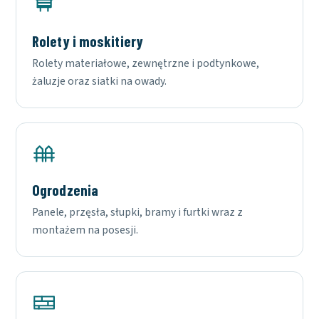
Rolety i moskitiery
Rolety materiałowe, zewnętrzne i podtynkowe,
żaluzje oraz siatki na owady.
Ogrodzenia
Panele, przęsła, słupki, bramy i furtki wraz z
montażem na posesji.