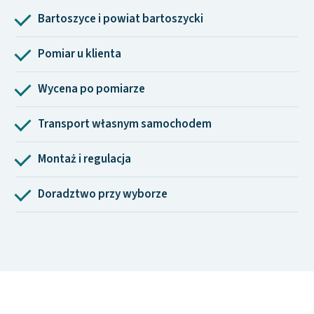
Bartoszyce i powiat bartoszycki
Pomiar u klienta
Wycena po pomiarze
Transport własnym samochodem
Montaż i regulacja
Doradztwo przy wyborze