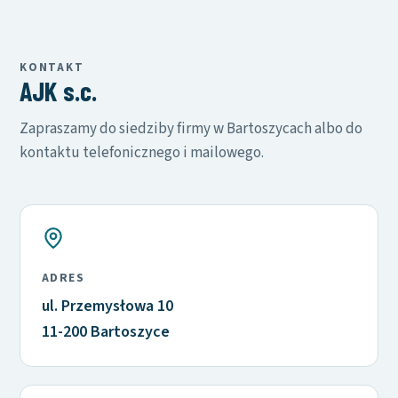
KONTAKT
AJK s.c.
Zapraszamy do siedziby firmy w Bartoszycach albo do
kontaktu telefonicznego i mailowego.
ADRES
ul. Przemysłowa 10
11-200 Bartoszyce