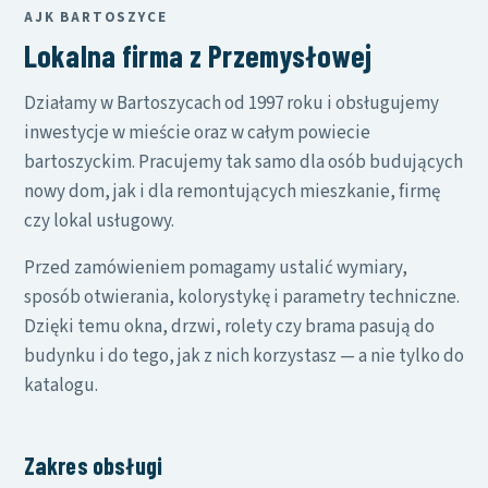
AJK BARTOSZYCE
Lokalna firma z Przemysłowej
Działamy w Bartoszycach od 1997 roku i obsługujemy
inwestycje w mieście oraz w całym powiecie
bartoszyckim. Pracujemy tak samo dla osób budujących
nowy dom, jak i dla remontujących mieszkanie, firmę
czy lokal usługowy.
Przed zamówieniem pomagamy ustalić wymiary,
sposób otwierania, kolorystykę i parametry techniczne.
Dzięki temu okna, drzwi, rolety czy brama pasują do
budynku i do tego, jak z nich korzystasz — a nie tylko do
katalogu.
Zakres obsługi