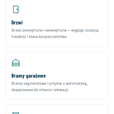
Drzwi
Drzwi zewnętrzne i wewnętrzne — wygląd, izolacja,
trwałość i klasa bezpieczeństwa.
Bramy garażowe
Bramy segmentowe i uchylne z automatyką,
dopasowane do otworu i elewacji.