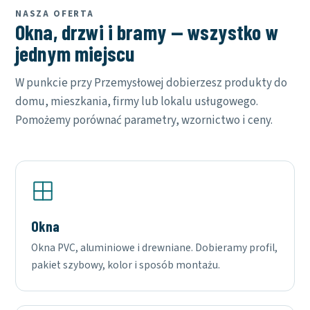
NASZA OFERTA
Okna, drzwi i bramy — wszystko w
jednym miejscu
W punkcie przy Przemysłowej dobierzesz produkty do
domu, mieszkania, firmy lub lokalu usługowego.
Pomożemy porównać parametry, wzornictwo i ceny.
Okna
Okna PVC, aluminiowe i drewniane. Dobieramy profil,
pakiet szybowy, kolor i sposób montażu.