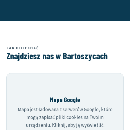
JAK DOJECHAĆ
Znajdziesz nas w Bartoszycach
Mapa Google
Mapa jest ładowana z serwerów Google, które
mogą zapisać pliki cookies na Twoim
urządzeniu. Kliknij, aby ją wyświetlić.