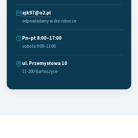
ajk97@o2.pl
odpowiadamy w dni robocze
Pn–pt 8:00–17:00
sobota 9:00–13:00
ul. Przemysłowa 10
11-200 Bartoszyce